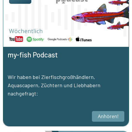
my-fish Podcast
Wir haben bei Zierfischgroßhändlern,
Aquascapern, Züchtern und Liebhabern
nachgefragt:
Anhören!