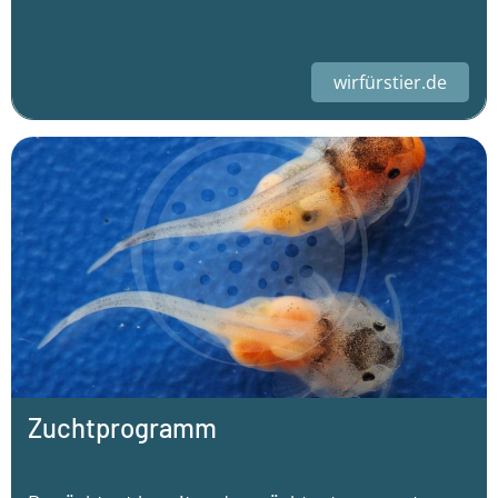
wirfürstier.de
Zuchtprogramm