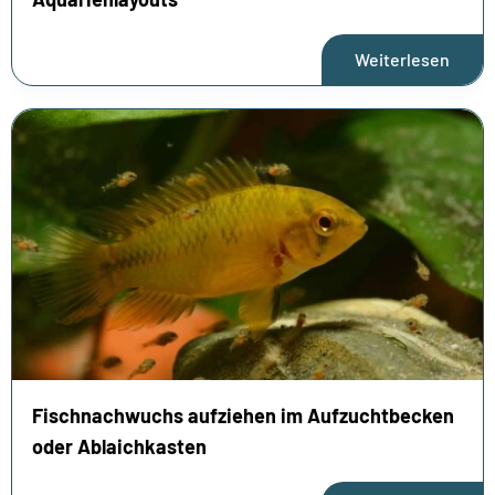
Weiterlesen
Fischnachwuchs aufziehen im Aufzuchtbecken
oder Ablaichkasten