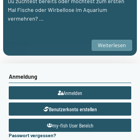
Du züchtest bereits oder möchtest zum ersten
Mal Fische oder Wirbellose im Aquarium
vermehren? …
Weiterlesen
Anmeldung
Anmelden
Benutzerkonto erstellen
my-fish User Bereich
Passwort vergessen?