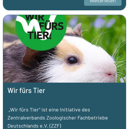
Weiterlesen
Wir fürs Tier
„Wir fürs Tier“ ist eine Initiative des
Zentralverbands Zoologischer Fachbetriebe
Deutschlands e.V. (ZZF)