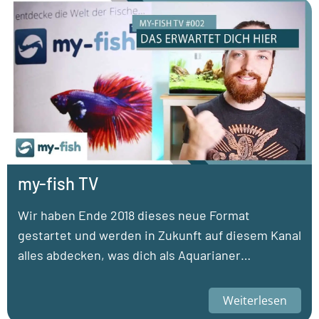
my-fish TV
Wir haben Ende 2018 dieses neue Format
gestartet und werden in Zukunft auf diesem Kanal
alles abdecken, was dich als Aquarianer…
Weiterlesen