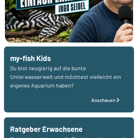
my-fish Kids
Du bist neugierig auf die bunte
Unterwasserwelt und möchtest vielleicht ein
eigenes Aquarium haben?
Anschauen
Ratgeber Erwachsene