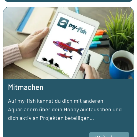
Mitmachen
Auf my-fish kannst du dich mit anderen
Aquarianern über dein Hobby austauschen und
dich aktiv an Projekten beteiligen…