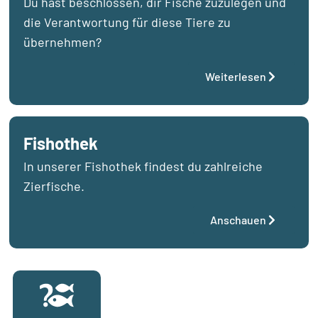
Du hast beschlossen, dir Fische zuzulegen und
die Verantwortung für diese Tiere zu
übernehmen?
Weiterlesen
Fishothek
In unserer Fishothek findest du zahlreiche
Zierfische.
Anschauen