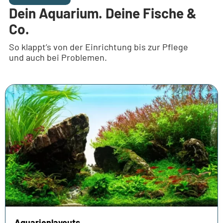
Dein Aquarium. Deine Fische &
Co.
So klappt’s von der Einrichtung bis zur Pflege
und auch bei Problemen.
Aquarienlayouts