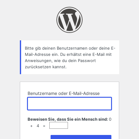
Passwort
zurücksetzen
Bitte gib deinen Benutzernamen oder deine E-
Mail-Adresse ein. Du erhältst eine E-Mail mit
Anweisungen, wie du dein Passwort
zurücksetzen kannst.
Benutzername oder E-Mail-Adresse
Beweisen Sie, dass Sie ein Mensch sind:
0
+ 4 =