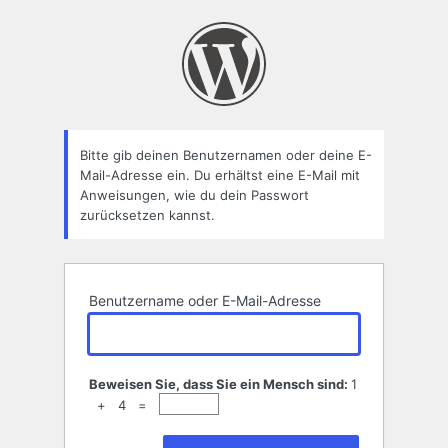
Passwort
zurücksetzen
Bitte gib deinen Benutzernamen oder deine E-
Mail-Adresse ein. Du erhältst eine E-Mail mit
Anweisungen, wie du dein Passwort
zurücksetzen kannst.
Benutzername oder E-Mail-Adresse
Beweisen Sie, dass Sie ein Mensch sind:
1
+ 4 =