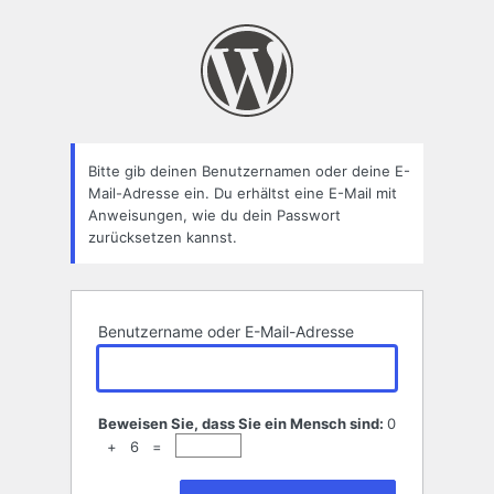
Passwort
zurücksetzen
Bitte gib deinen Benutzernamen oder deine E-
Mail-Adresse ein. Du erhältst eine E-Mail mit
Anweisungen, wie du dein Passwort
zurücksetzen kannst.
Benutzername oder E-Mail-Adresse
Beweisen Sie, dass Sie ein Mensch sind:
0
+ 6 =