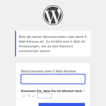
Passwort
zurücksetzen
Bitte gib deinen Benutzernamen oder deine E-
Mail-Adresse ein. Du erhältst eine E-Mail mit
Anweisungen, wie du dein Passwort
zurücksetzen kannst.
Benutzername oder E-Mail-Adresse
Beweisen Sie, dass Sie ein Mensch sind:
1
+ 7 =