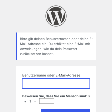
Passwort
zurücksetzen
Bitte gib deinen Benutzernamen oder deine E-
Mail-Adresse ein. Du erhältst eine E-Mail mit
Anweisungen, wie du dein Passwort
zurücksetzen kannst.
Benutzername oder E-Mail-Adresse
Beweisen Sie, dass Sie ein Mensch sind:
6
+ 1 =