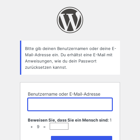
Passwort
zurücksetzen
Bitte gib deinen Benutzernamen oder deine E-
Mail-Adresse ein. Du erhältst eine E-Mail mit
Anweisungen, wie du dein Passwort
zurücksetzen kannst.
Benutzername oder E-Mail-Adresse
Beweisen Sie, dass Sie ein Mensch sind:
1
+ 9 =