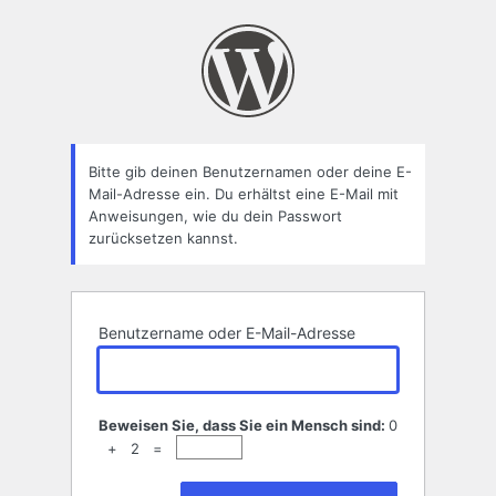
Passwort
zurücksetzen
Bitte gib deinen Benutzernamen oder deine E-
Mail-Adresse ein. Du erhältst eine E-Mail mit
Anweisungen, wie du dein Passwort
zurücksetzen kannst.
Benutzername oder E-Mail-Adresse
Beweisen Sie, dass Sie ein Mensch sind:
0
+ 2 =