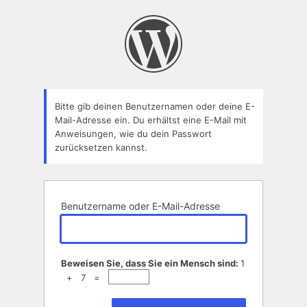
Passwort
zurücksetzen
Bitte gib deinen Benutzernamen oder deine E-
Mail-Adresse ein. Du erhältst eine E-Mail mit
Anweisungen, wie du dein Passwort
zurücksetzen kannst.
Benutzername oder E-Mail-Adresse
Beweisen Sie, dass Sie ein Mensch sind:
1
+ 7 =