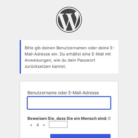
Passwort
zurücksetzen
Bitte gib deinen Benutzernamen oder deine E-
Mail-Adresse ein. Du erhältst eine E-Mail mit
Anweisungen, wie du dein Passwort
zurücksetzen kannst.
Benutzername oder E-Mail-Adresse
Beweisen Sie, dass Sie ein Mensch sind:
0
+ 4 =