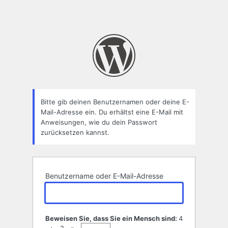
Bitte gib deinen Benutzernamen oder deine E-
Mail-Adresse ein. Du erhältst eine E-Mail mit
Anweisungen, wie du dein Passwort
zurücksetzen kannst.
Benutzername oder E-Mail-Adresse
Beweisen Sie, dass Sie ein Mensch sind:
4