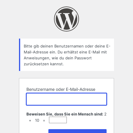
Passwort
zurücksetzen
Bitte gib deinen Benutzernamen oder deine E-
Mail-Adresse ein. Du erhältst eine E-Mail mit
Anweisungen, wie du dein Passwort
zurücksetzen kannst.
Benutzername oder E-Mail-Adresse
Beweisen Sie, dass Sie ein Mensch sind:
2
+ 10 =