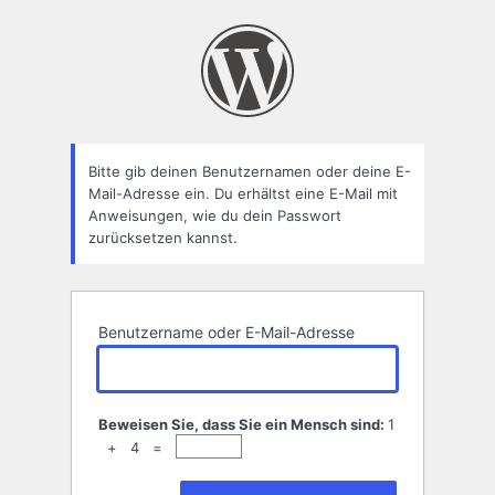
Passwort
zurücksetzen
Bitte gib deinen Benutzernamen oder deine E-
Mail-Adresse ein. Du erhältst eine E-Mail mit
Anweisungen, wie du dein Passwort
zurücksetzen kannst.
Benutzername oder E-Mail-Adresse
Beweisen Sie, dass Sie ein Mensch sind:
1
+ 4 =