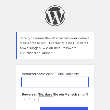
Passwort
zurücksetzen
Bitte gib deinen Benutzernamen oder deine E-
Mail-Adresse ein. Du erhältst eine E-Mail mit
Anweisungen, wie du dein Passwort
zurücksetzen kannst.
Benutzername oder E-Mail-Adresse
Beweisen Sie, dass Sie ein Mensch sind:
9
+ 1 =