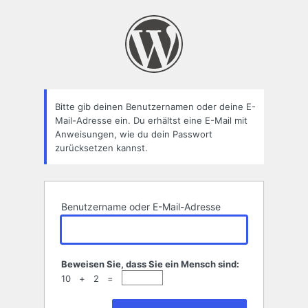
Passwort
zurücksetzen
Bitte gib deinen Benutzernamen oder deine E-
Mail-Adresse ein. Du erhältst eine E-Mail mit
Anweisungen, wie du dein Passwort
zurücksetzen kannst.
Benutzername oder E-Mail-Adresse
Beweisen Sie, dass Sie ein Mensch sind:
10 + 2 =