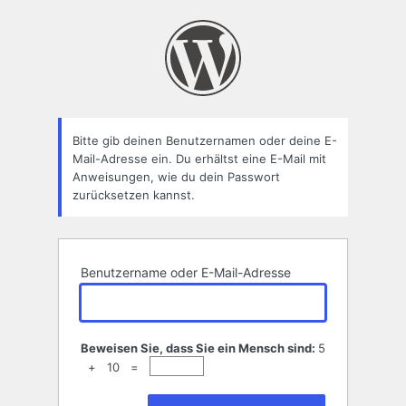
Passwort
zurücksetzen
Bitte gib deinen Benutzernamen oder deine E-
Mail-Adresse ein. Du erhältst eine E-Mail mit
Anweisungen, wie du dein Passwort
zurücksetzen kannst.
Benutzername oder E-Mail-Adresse
Beweisen Sie, dass Sie ein Mensch sind:
5
+ 10 =