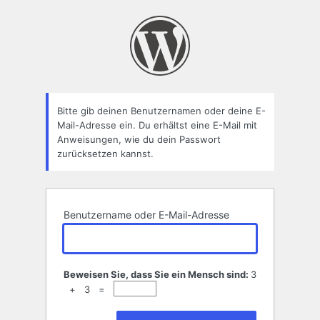
Passwort
zurücksetzen
Bitte gib deinen Benutzernamen oder deine E-
Mail-Adresse ein. Du erhältst eine E-Mail mit
Anweisungen, wie du dein Passwort
zurücksetzen kannst.
Benutzername oder E-Mail-Adresse
Beweisen Sie, dass Sie ein Mensch sind:
3
+ 3 =