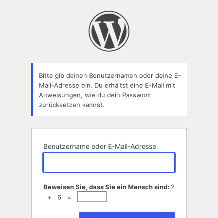
Passwort
zurücksetzen
Bitte gib deinen Benutzernamen oder deine E-
Mail-Adresse ein. Du erhältst eine E-Mail mit
Anweisungen, wie du dein Passwort
zurücksetzen kannst.
Benutzername oder E-Mail-Adresse
Beweisen Sie, dass Sie ein Mensch sind:
2
+ 6 =