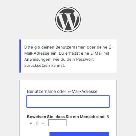
Passwort
zurücksetzen
Bitte gib deinen Benutzernamen oder deine E-
Mail-Adresse ein. Du erhältst eine E-Mail mit
Anweisungen, wie du dein Passwort
zurücksetzen kannst.
Benutzername oder E-Mail-Adresse
Beweisen Sie, dass Sie ein Mensch sind:
8
+ 9 =