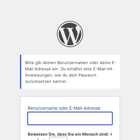
Bitte gib deinen Benutzernamen oder deine E-
Mail-Adresse ein. Du erhältst eine E-Mail mit
Anweisungen, wie du dein Passwort
zurücksetzen kannst.
Benutzername oder E-Mail-Adresse
Beweisen Sie, dass Sie ein Mensch sind:
4