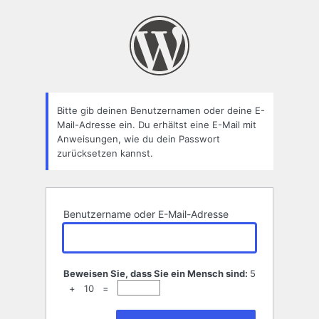
Passwort
zurücksetzen
Bitte gib deinen Benutzernamen oder deine E-
Mail-Adresse ein. Du erhältst eine E-Mail mit
Anweisungen, wie du dein Passwort
zurücksetzen kannst.
Benutzername oder E-Mail-Adresse
Beweisen Sie, dass Sie ein Mensch sind:
5
+ 10 =