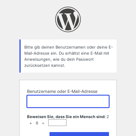
Passwort
zurücksetzen
Bitte gib deinen Benutzernamen oder deine E-
Mail-Adresse ein. Du erhältst eine E-Mail mit
Anweisungen, wie du dein Passwort
zurücksetzen kannst.
Benutzername oder E-Mail-Adresse
Beweisen Sie, dass Sie ein Mensch sind:
2
+ 6 =