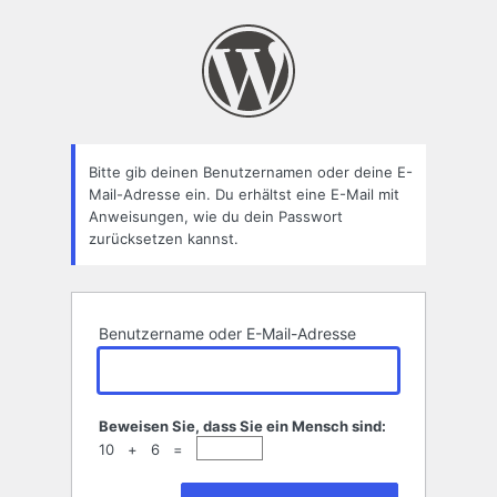
Passwort
zurücksetzen
Bitte gib deinen Benutzernamen oder deine E-
Mail-Adresse ein. Du erhältst eine E-Mail mit
Anweisungen, wie du dein Passwort
zurücksetzen kannst.
Benutzername oder E-Mail-Adresse
Beweisen Sie, dass Sie ein Mensch sind:
10 + 6 =