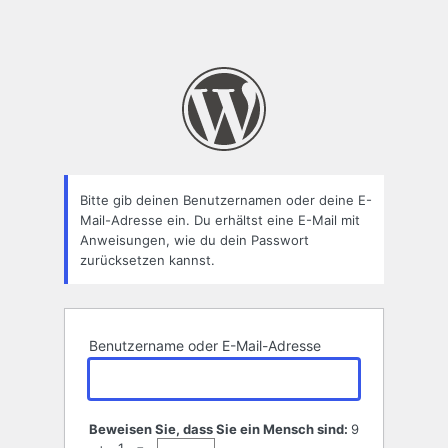
Bitte gib deinen Benutzernamen oder deine E-
Mail-Adresse ein. Du erhältst eine E-Mail mit
Anweisungen, wie du dein Passwort
zurücksetzen kannst.
Benutzername oder E-Mail-Adresse
Beweisen Sie, dass Sie ein Mensch sind:
9