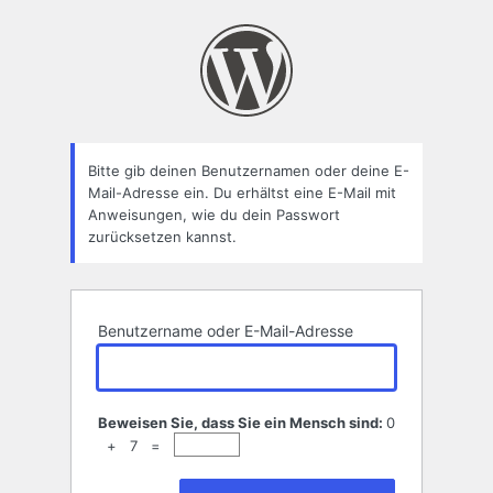
Passwort
zurücksetzen
Bitte gib deinen Benutzernamen oder deine E-
Mail-Adresse ein. Du erhältst eine E-Mail mit
Anweisungen, wie du dein Passwort
zurücksetzen kannst.
Benutzername oder E-Mail-Adresse
Beweisen Sie, dass Sie ein Mensch sind:
0
+ 7 =