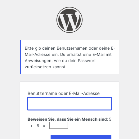
Passwort
zurücksetzen
Bitte gib deinen Benutzernamen oder deine E-
Mail-Adresse ein. Du erhältst eine E-Mail mit
Anweisungen, wie du dein Passwort
zurücksetzen kannst.
Benutzername oder E-Mail-Adresse
Beweisen Sie, dass Sie ein Mensch sind:
5
+ 6 =