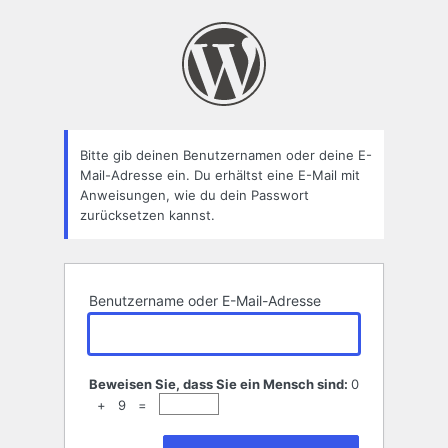
Passwort
zurücksetzen
Bitte gib deinen Benutzernamen oder deine E-
Mail-Adresse ein. Du erhältst eine E-Mail mit
Anweisungen, wie du dein Passwort
zurücksetzen kannst.
Benutzername oder E-Mail-Adresse
Beweisen Sie, dass Sie ein Mensch sind:
0
+ 9 =