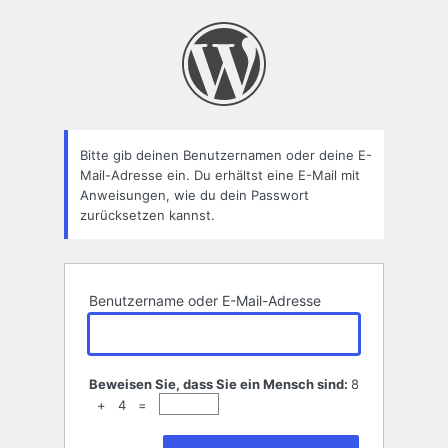
Passwort
zurücksetzen
Bitte gib deinen Benutzernamen oder deine E-
Mail-Adresse ein. Du erhältst eine E-Mail mit
Anweisungen, wie du dein Passwort
zurücksetzen kannst.
Benutzername oder E-Mail-Adresse
Beweisen Sie, dass Sie ein Mensch sind:
8
+ 4 =