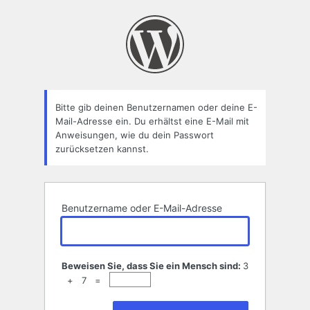
Passwort
zurücksetzen
Bitte gib deinen Benutzernamen oder deine E-
Mail-Adresse ein. Du erhältst eine E-Mail mit
Anweisungen, wie du dein Passwort
zurücksetzen kannst.
Benutzername oder E-Mail-Adresse
Beweisen Sie, dass Sie ein Mensch sind:
3
+ 7 =