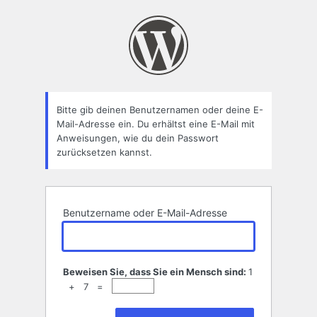
Passwort
zurücksetzen
Bitte gib deinen Benutzernamen oder deine E-
Mail-Adresse ein. Du erhältst eine E-Mail mit
Anweisungen, wie du dein Passwort
zurücksetzen kannst.
Benutzername oder E-Mail-Adresse
Beweisen Sie, dass Sie ein Mensch sind:
1
+ 7 =