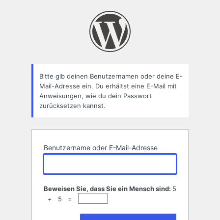
Passwort
zurücksetzen
Bitte gib deinen Benutzernamen oder deine E-
Mail-Adresse ein. Du erhältst eine E-Mail mit
Anweisungen, wie du dein Passwort
zurücksetzen kannst.
Benutzername oder E-Mail-Adresse
Beweisen Sie, dass Sie ein Mensch sind:
5
+ 5 =