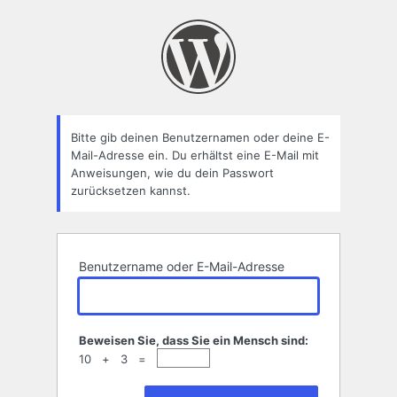
Passwort
zurücksetzen
Bitte gib deinen Benutzernamen oder deine E-
Mail-Adresse ein. Du erhältst eine E-Mail mit
Anweisungen, wie du dein Passwort
zurücksetzen kannst.
Benutzername oder E-Mail-Adresse
Beweisen Sie, dass Sie ein Mensch sind:
10 + 3 =