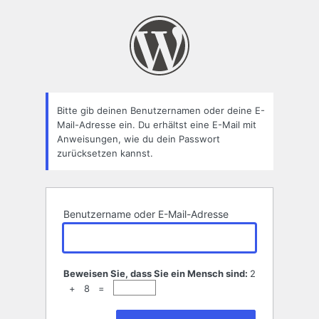
Passwort
zurücksetzen
Bitte gib deinen Benutzernamen oder deine E-
Mail-Adresse ein. Du erhältst eine E-Mail mit
Anweisungen, wie du dein Passwort
zurücksetzen kannst.
Benutzername oder E-Mail-Adresse
Beweisen Sie, dass Sie ein Mensch sind:
2
+ 8 =