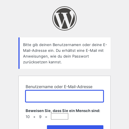
Passwort
zurücksetzen
Bitte gib deinen Benutzernamen oder deine E-
Mail-Adresse ein. Du erhältst eine E-Mail mit
Anweisungen, wie du dein Passwort
zurücksetzen kannst.
Benutzername oder E-Mail-Adresse
Beweisen Sie, dass Sie ein Mensch sind:
10 + 9 =