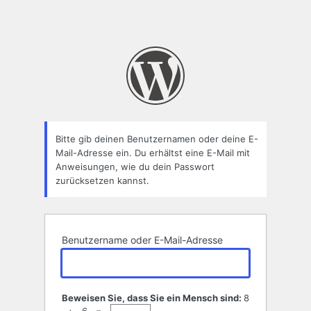
Bitte gib deinen Benutzernamen oder deine E-
Mail-Adresse ein. Du erhältst eine E-Mail mit
Anweisungen, wie du dein Passwort
zurücksetzen kannst.
Benutzername oder E-Mail-Adresse
Beweisen Sie, dass Sie ein Mensch sind:
8