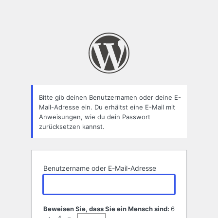
Bitte gib deinen Benutzernamen oder deine E-
Mail-Adresse ein. Du erhältst eine E-Mail mit
Anweisungen, wie du dein Passwort
zurücksetzen kannst.
Benutzername oder E-Mail-Adresse
Beweisen Sie, dass Sie ein Mensch sind:
6