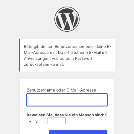
Passwort
zurücksetzen
Bitte gib deinen Benutzernamen oder deine E-
Mail-Adresse ein. Du erhältst eine E-Mail mit
Anweisungen, wie du dein Passwort
zurücksetzen kannst.
Benutzername oder E-Mail-Adresse
Beweisen Sie, dass Sie ein Mensch sind:
9
+ 3 =