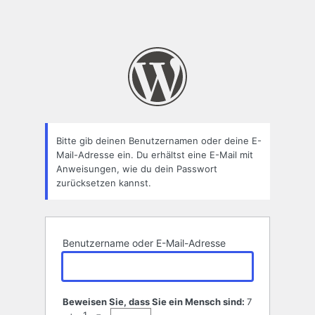
Bitte gib deinen Benutzernamen oder deine E-
Mail-Adresse ein. Du erhältst eine E-Mail mit
Anweisungen, wie du dein Passwort
zurücksetzen kannst.
Benutzername oder E-Mail-Adresse
Beweisen Sie, dass Sie ein Mensch sind:
7