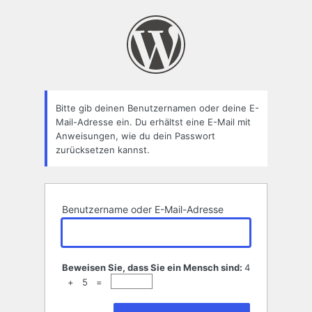
Passwort
zurücksetzen
Bitte gib deinen Benutzernamen oder deine E-
Mail-Adresse ein. Du erhältst eine E-Mail mit
Anweisungen, wie du dein Passwort
zurücksetzen kannst.
Benutzername oder E-Mail-Adresse
Beweisen Sie, dass Sie ein Mensch sind:
4
+ 5 =