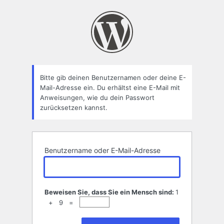
Passwort
zurücksetzen
Bitte gib deinen Benutzernamen oder deine E-
Mail-Adresse ein. Du erhältst eine E-Mail mit
Anweisungen, wie du dein Passwort
zurücksetzen kannst.
Benutzername oder E-Mail-Adresse
Beweisen Sie, dass Sie ein Mensch sind:
1
+ 9 =