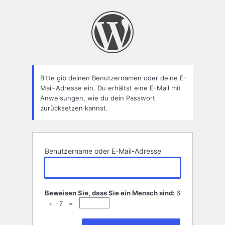
Passwort
zurücksetzen
Bitte gib deinen Benutzernamen oder deine E-
Mail-Adresse ein. Du erhältst eine E-Mail mit
Anweisungen, wie du dein Passwort
zurücksetzen kannst.
Benutzername oder E-Mail-Adresse
Beweisen Sie, dass Sie ein Mensch sind:
6
+ 7 =