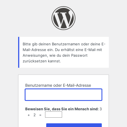
Passwort
zurücksetzen
Bitte gib deinen Benutzernamen oder deine E-
Mail-Adresse ein. Du erhältst eine E-Mail mit
Anweisungen, wie du dein Passwort
zurücksetzen kannst.
Benutzername oder E-Mail-Adresse
Beweisen Sie, dass Sie ein Mensch sind:
3
+ 2 =