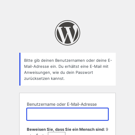
Bitte gib deinen Benutzernamen oder deine E-
Mail-Adresse ein. Du erhältst eine E-Mail mit
Anweisungen, wie du dein Passwort
zurücksetzen kannst.
Benutzername oder E-Mail-Adresse
Beweisen Sie, dass Sie ein Mensch sind:
9