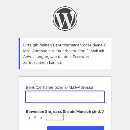
Passwort
zurücksetzen
Bitte gib deinen Benutzernamen oder deine E-
Mail-Adresse ein. Du erhältst eine E-Mail mit
Anweisungen, wie du dein Passwort
zurücksetzen kannst.
Benutzername oder E-Mail-Adresse
Beweisen Sie, dass Sie ein Mensch sind:
2
+ 9 =