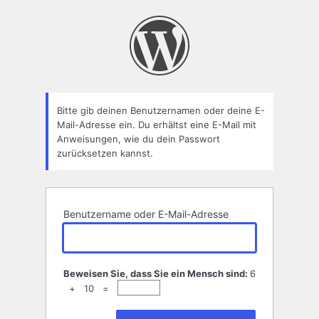
Passwort
zurücksetzen
Bitte gib deinen Benutzernamen oder deine E-
Mail-Adresse ein. Du erhältst eine E-Mail mit
Anweisungen, wie du dein Passwort
zurücksetzen kannst.
Benutzername oder E-Mail-Adresse
Beweisen Sie, dass Sie ein Mensch sind:
6
+ 10 =