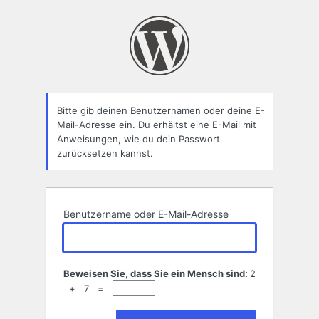
Passwort
zurücksetzen
Bitte gib deinen Benutzernamen oder deine E-
Mail-Adresse ein. Du erhältst eine E-Mail mit
Anweisungen, wie du dein Passwort
zurücksetzen kannst.
Benutzername oder E-Mail-Adresse
Beweisen Sie, dass Sie ein Mensch sind:
2
+ 7 =