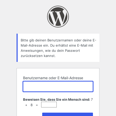
Passwort
zurücksetzen
Bitte gib deinen Benutzernamen oder deine E-
Mail-Adresse ein. Du erhältst eine E-Mail mit
Anweisungen, wie du dein Passwort
zurücksetzen kannst.
Benutzername oder E-Mail-Adresse
Beweisen Sie, dass Sie ein Mensch sind:
7
+ 8 =