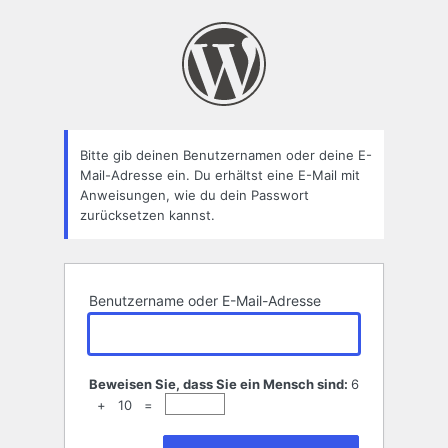
Passwort
zurücksetzen
Bitte gib deinen Benutzernamen oder deine E-
Mail-Adresse ein. Du erhältst eine E-Mail mit
Anweisungen, wie du dein Passwort
zurücksetzen kannst.
Benutzername oder E-Mail-Adresse
Beweisen Sie, dass Sie ein Mensch sind:
6
+ 10 =