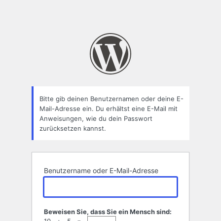
Bitte gib deinen Benutzernamen oder deine E-
Mail-Adresse ein. Du erhältst eine E-Mail mit
Anweisungen, wie du dein Passwort
zurücksetzen kannst.
Benutzername oder E-Mail-Adresse
Beweisen Sie, dass Sie ein Mensch sind: