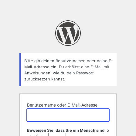
Bitte gib deinen Benutzernamen oder deine E-
Mail-Adresse ein. Du erhältst eine E-Mail mit
Anweisungen, wie du dein Passwort
zurücksetzen kannst.
Benutzername oder E-Mail-Adresse
Beweisen Sie, dass Sie ein Mensch sind:
5